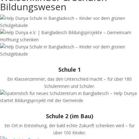
Bildungswesen
Schule 1
Ein Klassenzimmer, das den Unterschied macht – für über 180
Schülerinnen und Schüler.
Schule 2 (im Bau)
Ein Ort in Entstehung, der bald echte Zukunft schenken wird – für
über 100 Kinder.