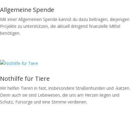
Allgemeine Spende
Mit einer Allgemeinen Spende kannst du dazu beitragen, diejenigen
Projekte zu unterstützen, die aktuell dringend finanzielle Mittel
benötigen.
Spende jetzt
Nothilfe für Tiere
Wir helfen Tieren in Not, insbesondere Straßenhunden und -katzen.
Denn auch sie sind Lebewesen, die uns am Herzen liegen und
Schutz, Fürsorge und eine Stimme verdienen.
Spende jetzt