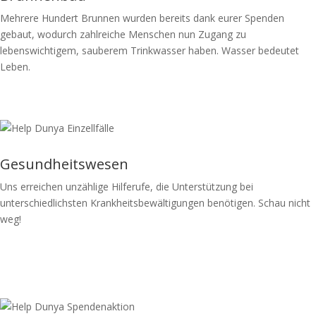
Mehrere Hundert Brunnen wurden bereits dank eurer Spenden
gebaut, wodurch zahlreiche Menschen nun Zugang zu
lebenswichtigem, sauberem Trinkwasser haben. Wasser bedeutet
Leben.
Spende jetzt
Gesundheitswesen
Uns erreichen unzählige Hilferufe, die Unterstützung bei
unterschiedlichsten Krankheitsbewältigungen benötigen. Schau nicht
weg!
Spende jetzt