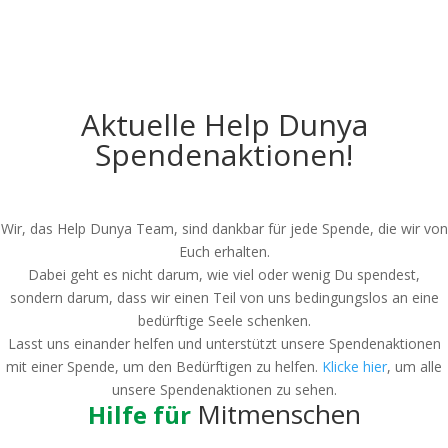
Unsere Erfolge
Zakat-Rechner
Aktuelle Help Dunya
Spendenaktionen!
Wir, das Help Dunya Team, sind dankbar für jede Spende, die wir von
Euch erhalten.
Dabei geht es nicht darum, wie viel oder wenig Du spendest,
sondern darum, dass wir einen Teil von uns bedingungslos an eine
bedürftige Seele schenken.
Lasst uns einander helfen und unterstützt unsere Spendenaktionen
mit einer Spende, um den Bedürftigen zu helfen.
Klicke hier
, um alle
unsere Spendenaktionen zu sehen.
Mitmenschen
Hilfe für