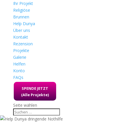
Ihr Projekt
Religiöse
Brunnen
Help Dunya
Über uns
Kontakt
Rezension
Projekte
Galerie
Helfen
Konto
FAQs
SPENDE JETZT
(Alle Projekte)
Seite wählen