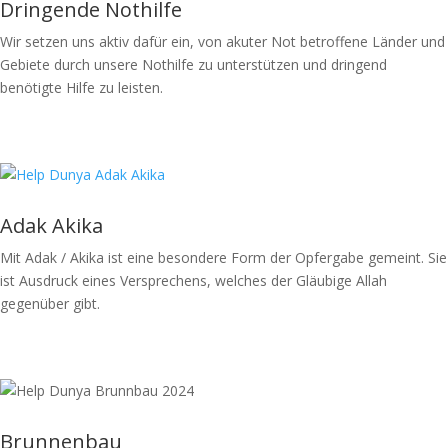
Dringende Nothilfe
Wir setzen uns aktiv dafür ein, von akuter Not betroffene Länder und
Gebiete durch unsere Nothilfe zu unterstützen und dringend
benötigte Hilfe zu leisten.
Spende jetzt
Adak Akika
Mit Adak / Akika ist eine besondere Form der Opfergabe gemeint. Sie
ist Ausdruck eines Versprechens, welches der Gläubige Allah
gegenüber gibt.
Spende jetzt
Brunnenbau