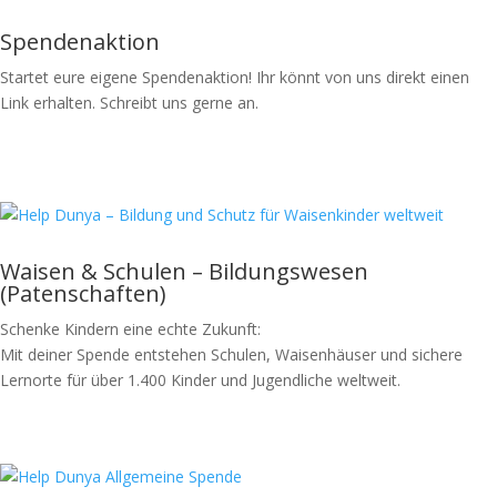
Spendenaktion
Startet eure eigene Spendenaktion! Ihr könnt von uns direkt einen
Link erhalten. Schreibt uns gerne an.
Spende jetzt
Waisen & Schulen – Bildungswesen
(Patenschaften)
Schenke Kindern eine echte Zukunft:
Mit deiner Spende entstehen Schulen, Waisenhäuser und sichere
Lernorte für über 1.400 Kinder und Jugendliche weltweit.
Spende jetzt