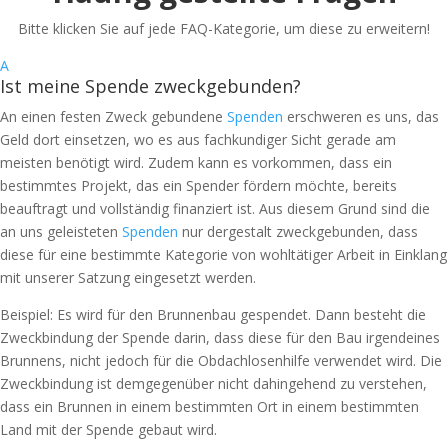
Bitte klicken Sie auf jede FAQ-Kategorie, um diese zu erweitern!
A
Ist meine Spende zweckgebunden?
An einen festen Zweck gebundene
Spenden
erschweren es uns, das
Geld dort einsetzen, wo es aus fachkundiger Sicht gerade am
meisten benötigt wird. Zudem kann es vorkommen, dass ein
bestimmtes Projekt, das ein Spender fördern möchte, bereits
beauftragt und vollständig finanziert ist. Aus diesem Grund sind die
an uns geleisteten
Spenden
nur dergestalt zweckgebunden, dass
diese für eine bestimmte Kategorie von wohltätiger Arbeit in Einklang
mit unserer Satzung eingesetzt werden.
Beispiel: Es wird für den Brunnenbau gespendet. Dann besteht die
Zweckbindung der Spende darin, dass diese für den Bau irgendeines
Brunnens, nicht jedoch für die Obdachlosenhilfe verwendet wird. Die
Zweckbindung ist demgegenüber nicht dahingehend zu verstehen,
dass ein Brunnen in einem bestimmten Ort in einem bestimmten
Land mit der Spende gebaut wird.