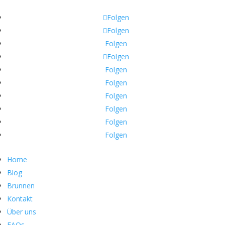
Email:
help@help-dunya.org
Folgen
Folgen
Folgen
Folgen
Folgen
Folgen
Folgen
Folgen
Folgen
Folgen
Home
Blog
Brunnen
Kontakt
Über uns
FAQs