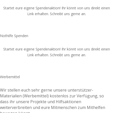
Startet eure eigene Spendenaktion! Ihr könnt von uns direkt einen
Link erhalten. Schreibt uns gerne an.
Spende jetzt
Nothilfe Spenden
Startet eure eigene Spendenaktion! Ihr könnt von uns direkt einen
Link erhalten. Schreibt uns gerne an.
Spende jetzt
Werbemittel
Wir stellen euch sehr gerne unsere unterstützer-
Materialien (Werbemittel) kostenlos zur Verfügung, so
dass ihr unsere Projekte und Hilfsaktionen
weiterverbreiten und eure Mitmenschen zum Mithelfen