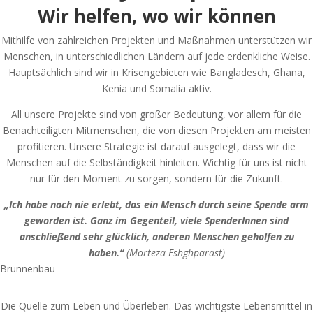
Wir helfen, wo wir können
Mithilfe von zahlreichen Projekten und Maßnahmen unterstützen wir
Menschen, in unterschiedlichen Ländern auf jede erdenkliche Weise.
Hauptsächlich sind wir in Krisengebieten wie Bangladesch, Ghana,
Kenia und Somalia aktiv.
All unsere Projekte sind von großer Bedeutung, vor allem für die
Benachteiligten Mitmenschen, die von diesen Projekten am meisten
profitieren. Unsere Strategie ist darauf ausgelegt, dass wir die
Menschen auf die Selbständigkeit hinleiten. Wichtig für uns ist nicht
nur für den Moment zu sorgen, sondern für die Zukunft.
„Ich habe noch nie erlebt, das ein Mensch durch seine Spende arm
geworden ist. Ganz im Gegenteil,
viele SpenderInnen sind
anschließend sehr glücklich, anderen Menschen geholfen zu
haben.“
(Morteza Eshghparast)
Brunnenbau
Die Quelle zum Leben und Überleben.
Das wichtigste Lebensmittel in