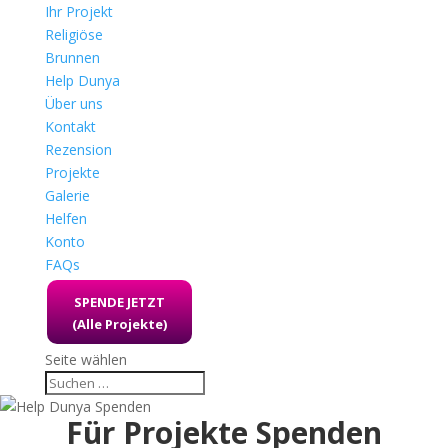
Ihr Projekt
Religiöse
Brunnen
Help Dunya
Über uns
Kontakt
Rezension
Projekte
Galerie
Helfen
Konto
FAQs
SPENDE JETZT
(Alle Projekte)
Seite wählen
Für Projekte Spenden